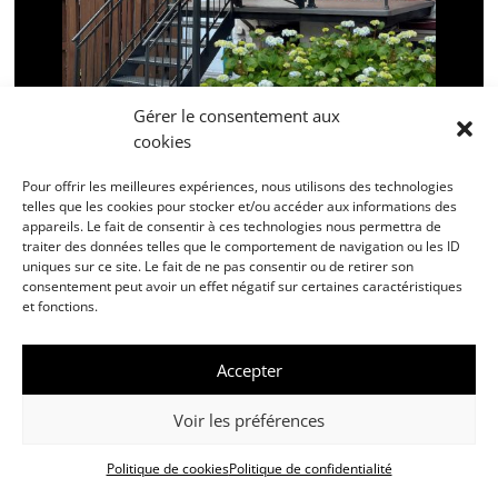
Gérer le consentement aux
cookies
Pour offrir les meilleures expériences, nous utilisons des technologies
telles que les cookies pour stocker et/ou accéder aux informations des
appareils. Le fait de consentir à ces technologies nous permettra de
traiter des données telles que le comportement de navigation ou les ID
uniques sur ce site. Le fait de ne pas consentir ou de retirer son
consentement peut avoir un effet négatif sur certaines caractéristiques
et fonctions.
Accepter
Voir les préférences
Politique de cookies
Politique de confidentialité