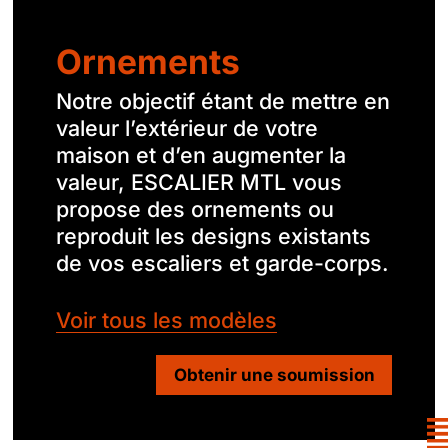
Ornements
Notre objectif étant de mettre en
valeur l’extérieur de votre
maison et d’en augmenter la
valeur, ESCALIER MTL vous
propose des ornements ou
reproduit les designs existants
de vos escaliers et garde-corps.
Voir tous les modèles
Obtenir une soumission