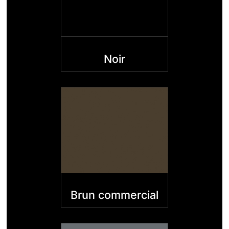
Noir
Brun commercial