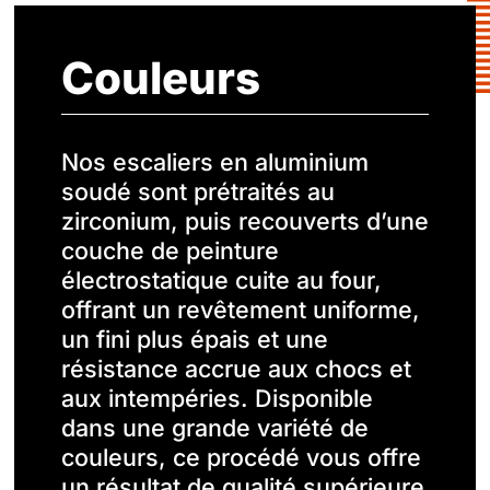
Couleurs
Nos escaliers en aluminium
soudé sont prétraités au
zirconium, puis recouverts d’une
couche de peinture
électrostatique cuite au four,
offrant un revêtement uniforme,
un fini plus épais et une
résistance accrue aux chocs et
aux intempéries. Disponible
dans une grande variété de
couleurs, ce procédé vous offre
un résultat de qualité supérieure