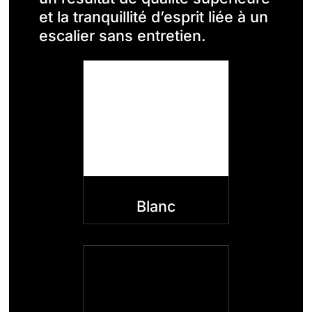
et la tranquillité d’esprit liée à un
escalier sans entretien.
Blanc