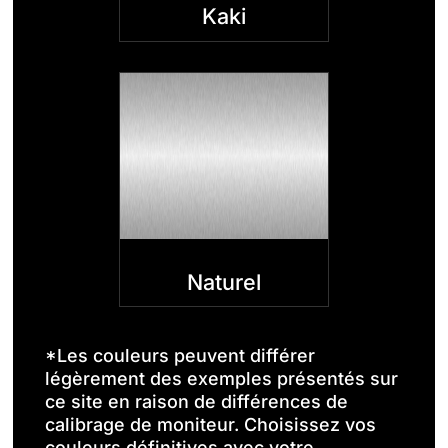
Kaki
Naturel
*Les couleurs peuvent différer
légèrement des exemples présentés sur
ce site en raison de différences de
calibrage de moniteur. Choisissez vos
couleurs définitives avec votre