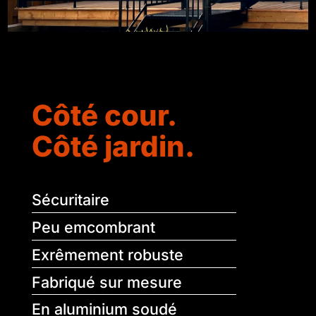
Côté cour.
Côté jardin.
Sécuritaire
Peu emcombrant
Exrêmement robuste
Fabriqué sur mesure
En aluminium soudé