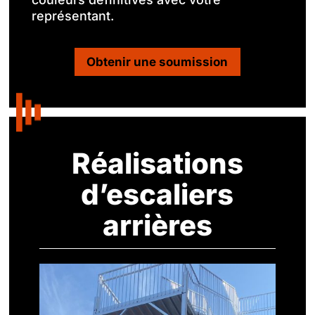
représentant.
Obtenir une soumission
Réalisations
d’escaliers
arrières