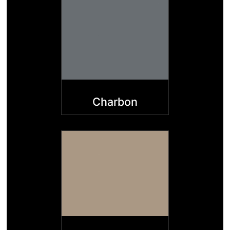
Charbon