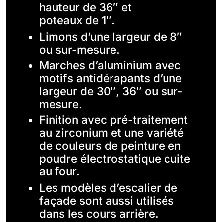
hauteur de 36″ et
poteaux de 1″.
Limons d’une largeur de 8″
ou sur-mesure.
Marches d’aluminium avec
motifs antidérapants d’une
largeur de 30″, 36″ ou sur-
mesure.
Finition avec pré-traitement
au zirconium et une variété
de couleurs de peinture en
poudre électrostatique cuite
au four.
Les modèles d’escalier de
façade sont aussi utilisés
dans les cours arrière.