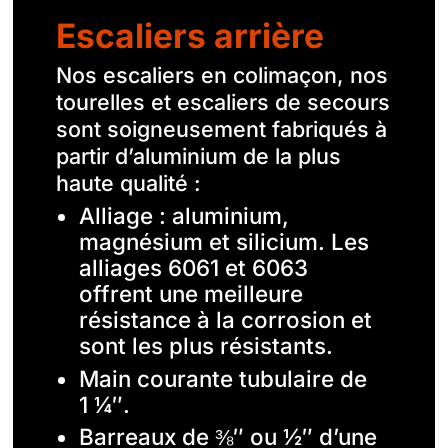
Escaliers arrière
Nos escaliers en colimaçon, nos
tourelles et escaliers de secours
sont soigneusement fabriqués à
partir d’aluminium de la plus
haute qualité :
Alliage : aluminium,
magnésium et silicium. Les
alliages 6061 et 6063
offrent une meilleure
résistance à la corrosion et
sont les plus résistants.
Main courante tubulaire de
1 ¼″.
Barreaux de ⅜″ ou ½″ d’une