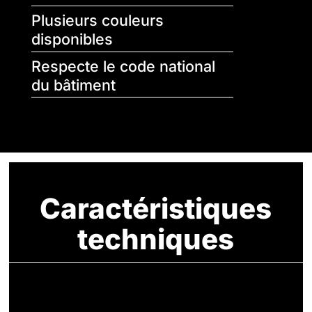
Plusieurs couleurs
disponibles
Respecte le code national
du bâtiment
Caractéristiques
techniques