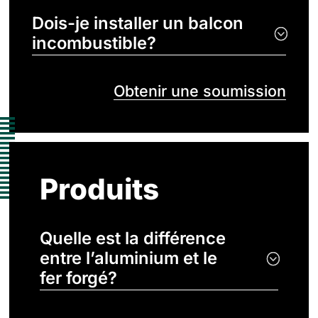
Dois-je installer un balcon
incombustible?
Obtenir une soumission
Produits
Quelle est la différence
entre l’aluminium et le
fer forgé?