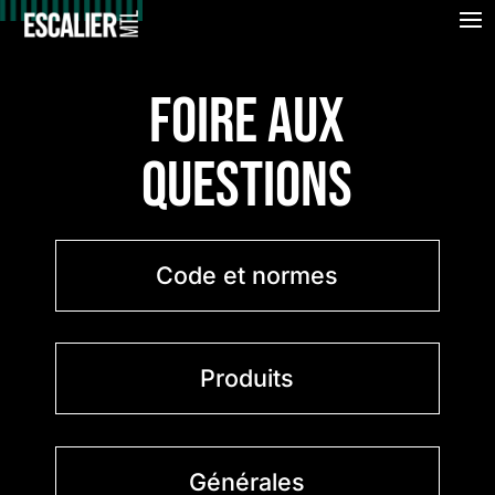
FOIRE AUX
QUESTIONS
Code et normes
Produits
Générales