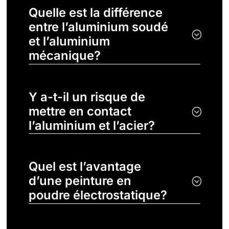
Quelle est la différence
entre l’aluminium soudé
et l’aluminium
mécanique?
Y a-t-il un risque de
mettre en contact
l’aluminium et l’acier?
Quel est l’avantage
d’une peinture en
poudre électrostatique?