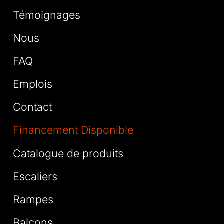
Témoignages
Nous
FAQ
Emplois
Contact
Financement Disponible
Catalogue de produits
Escaliers
Rampes
Balcons