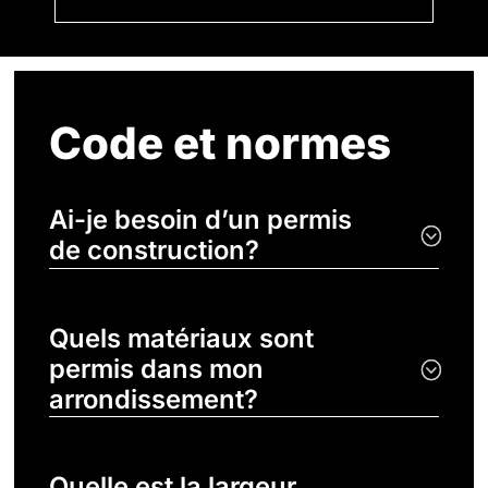
Code et normes
Ai-je besoin d’un permis
de construction?
Quels matériaux sont
permis dans mon
arrondissement?
Quelle est la largeur