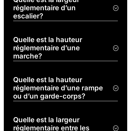
réglementaire d’un
escalier?
Quelle est la hauteur
réglementaire d’une
marche?
Quelle est la hauteur
réglementaire d’une rampe
ou d’un garde-corps?
Quelle est la largeur
réglementaire entre les