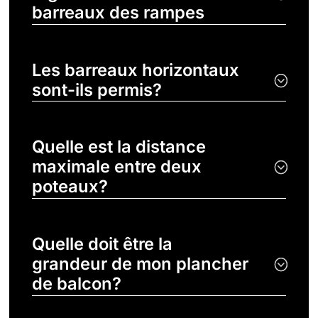
barreaux des rampes
Les barreaux horizontaux
sont-ils permis?
Quelle est la distance
maximale entre deux
poteaux?
Quelle doit être la
grandeur de mon plancher
de balcon?