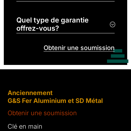
Quel type de garantie
offrez-vous?
Obtenir une soumission
Anciennement
G&S Fer Aluminium et SD Métal
Obtenir une soumission
Clé en main