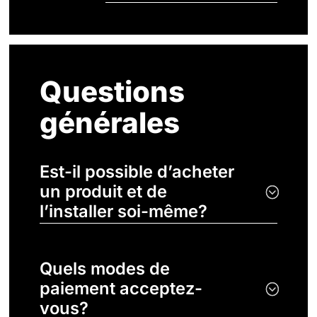
Questions
générales
Est-il possible d’acheter
un produit et de
l’installer soi-même?
Quels modes de
paiement acceptez-
vous?