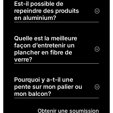
Est-il possible de
repeindre des produits
en aluminium?
Quelle est la meilleure
façon d’entretenir un
plancher en fibre de
verre?
Pourquoi y a-t-il une
pente sur mon palier ou
mon balcon?
Obtenir une soumission