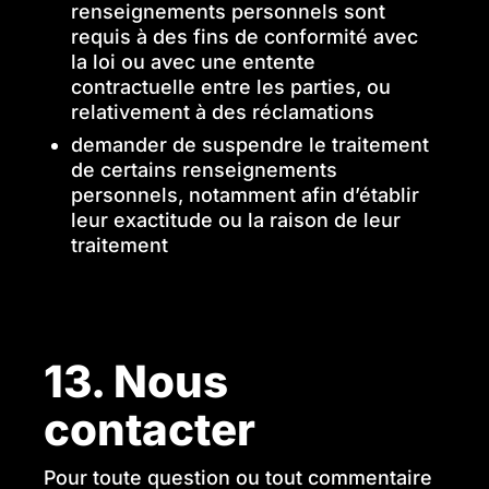
renseignements personnels sont
requis à des fins de conformité avec
la loi ou avec une entente
contractuelle entre les parties, ou
relativement à des réclamations
demander de suspendre le traitement
de certains renseignements
personnels, notamment afin d’établir
leur exactitude ou la raison de leur
traitement
13. Nous
contacter
Pour toute question ou tout commentaire