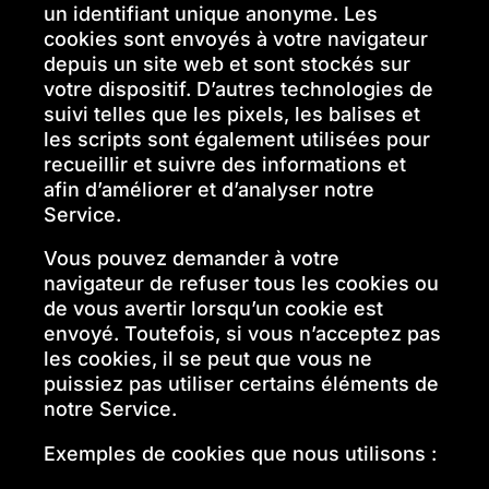
un identifiant unique anonyme. Les
cookies sont envoyés à votre navigateur
depuis un site web et sont stockés sur
votre dispositif. D’autres technologies de
suivi telles que les pixels, les balises et
les scripts sont également utilisées pour
recueillir et suivre des informations et
afin d’améliorer et d’analyser notre
Service.
Vous pouvez demander à votre
navigateur de refuser tous les cookies ou
de vous avertir lorsqu’un cookie est
envoyé. Toutefois, si vous n’acceptez pas
les cookies, il se peut que vous ne
puissiez pas utiliser certains éléments de
notre Service.
Exemples de cookies que nous utilisons :