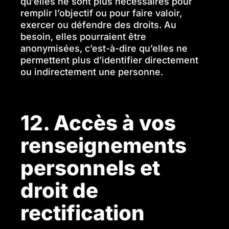
qu’elles ne sont plus nécessaires pour
remplir l’objectif ou pour faire valoir,
exercer ou défendre des droits. Au
besoin, elles pourraient être
anonymisées, c’est-à-dire qu’elles ne
permettent plus d’identifier directement
ou indirectement une personne.
12. Accès à vos
renseignements
personnels et
droit de
rectification