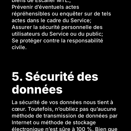
biens de Escalier MTL.;
Prévenir d’éventuels actes
répréhensibles ou enquêter sur de tels
actes dans le cadre du Service;
Assurer la sécurité personnelle des
utilisateurs du Service ou du public;
Se protéger contre la responsabilité
civile.
5. Sécurité des
données
La sécurité de vos données nous tient à
cœur. Toutefois, n’oubliez pas qu’aucune
méthode de transmission de données par
Internet ou méthode de stockage
électronique n’est sûre à 100 %. Bien que