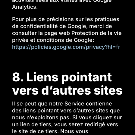
Analytics.
Pour plus de précisions sur les pratiques
de confidentialité de Google, merci de
consulter la page web Protection de la vie
privée et conditions de Google:
https://policies.google.com/privacy?hl=fr
8. Liens pointant
vers d’autres sites
Il se peut que notre Service contienne
des liens pointant vers d’autres sites que
nous n’exploitons pas. Si vous cliquez sur
un lien de tiers, vous serez redirigé vers
le site de ce tiers. Nous vous