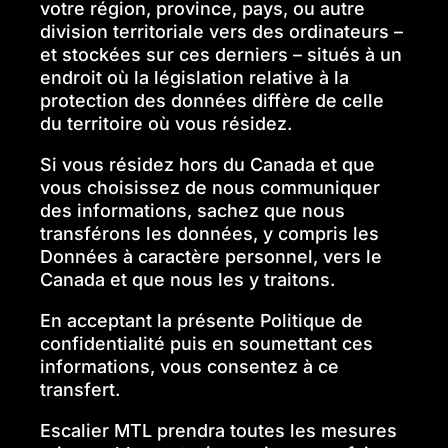
votre région, province, pays, ou autre
division territoriale vers des ordinateurs –
et stockées sur ces derniers – situés à un
endroit où la législation relative à la
protection des données diffère de celle
du territoire où vous résidez.
Si vous résidez hors du Canada et que
vous choisissez de nous communiquer
des informations, sachez que nous
transférons les données, y compris les
Données à caractère personnel, vers le
Canada et que nous les y traitons.
En acceptant la présente Politique de
confidentialité puis en soumettant ces
informations, vous consentez à ce
transfert.
Escalier MTL prendra toutes les mesures