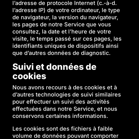
l’adresse de protocole Internet (c.-à-d.
l’adresse IP) de votre ordinateur, le type
de navigateur, la version du navigateur,
les pages de notre Service que vous
consultez, la date et l’heure de votre
visite, le temps passé sur ces pages, les
identifiants uniques de dispositifs ainsi
que d’autres données de diagnostic.
Suivi et données de
cookies
Nous avons recours à des cookies et à
d’autres technologies de suivi similaires
pour effectuer un suivi des activités
effectuées dans notre Service, et nous
conservons certaines informations.
Les cookies sont des fichiers à faible
volume de données pouvant comporter