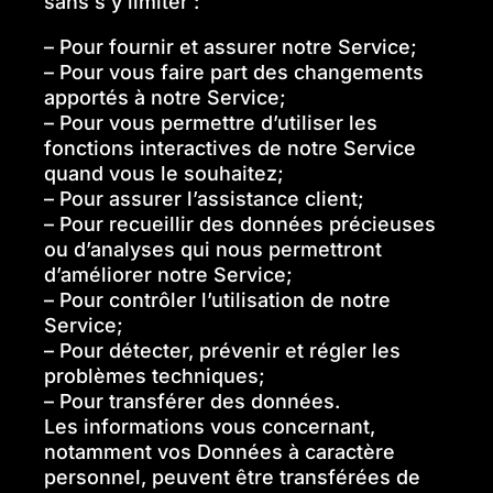
sans s’y limiter :
– Pour fournir et assurer notre Service;
– Pour vous faire part des changements
apportés à notre Service;
– Pour vous permettre d’utiliser les
fonctions interactives de notre Service
quand vous le souhaitez;
– Pour assurer l’assistance client;
– Pour recueillir des données précieuses
ou d’analyses qui nous permettront
d’améliorer notre Service;
– Pour contrôler l’utilisation de notre
Service;
– Pour détecter, prévenir et régler les
problèmes techniques;
– Pour transférer des données.
Les informations vous concernant,
notamment vos Données à caractère
personnel, peuvent être transférées de