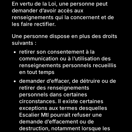
En vertu de la Loi, une personne peut
demander d’avoir accès aux
renseignements qui la concernent et de
les faire rectifier.
Une personne dispose en plus des droits
suivants :
retirer son consentement à la
communication ou à l’utilisation des
renseignements personnels recueillis
en tout temps
demander d’effacer, de détruire ou de
retirer des renseignements
personnels dans certaines
circonstances. Il existe certaines
exceptions aux termes desquelles
Escalier Mtl pourrait refuser une
demande d’effacement ou de
destruction, notamment lorsque les