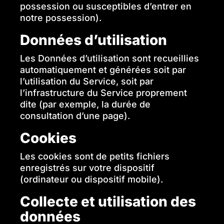
possession ou susceptibles d’entrer en
notre possession).
Données d’utilisation
Les Données d’utilisation sont recueillies
automatiquement et générées soit par
l’utilisation du Service, soit par
l’infrastructure du Service proprement
dite (par exemple, la durée de
consultation d’une page).
Cookies
Les cookies sont de petits fichiers
enregistrés sur votre dispositif
(ordinateur ou dispositif mobile).
Collecte et utilisation des
données