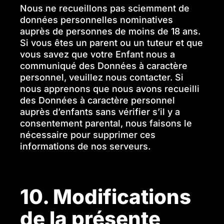
Nous ne recueillons pas sciemment de
données personnelles nominatives
auprès de personnes de moins de 18 ans.
Si vous êtes un parent ou un tuteur et que
vous savez que votre Enfant nous a
communiqué des Données à caractère
personnel, veuillez nous contacter. Si
nous apprenons que nous avons recueilli
des Données à caractère personnel
auprès d’enfants sans vérifier s’il y a
consentement parental, nous faisons le
nécessaire pour supprimer ces
informations de nos serveurs.
10. Modifications
de la présente