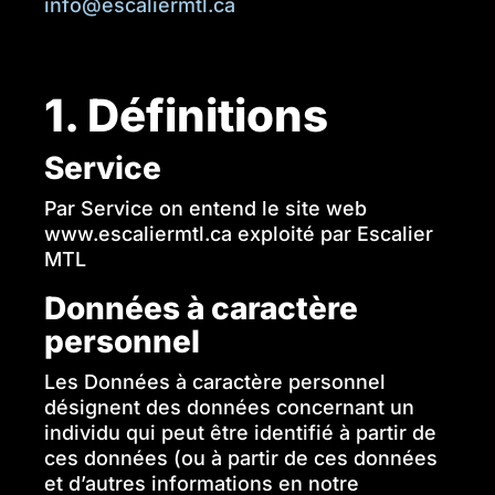
info@escaliermtl.ca
1. Définitions
Service
Par Service on entend le site web
www.escaliermtl.ca exploité par Escalier
MTL
Données à caractère
personnel
Les Données à caractère personnel
désignent des données concernant un
individu qui peut être identifié à partir de
ces données (ou à partir de ces données
et d’autres informations en notre