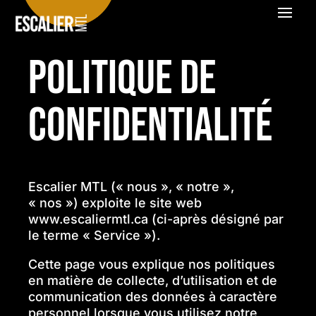
Politique de
confidentialité
Escalier MTL (« nous », « notre »,
« nos ») exploite le site web
www.escaliermtl.ca (ci-après désigné par
le terme « Service »).
Cette page vous explique nos politiques
en matière de collecte, d’utilisation et de
communication des données à caractère
personnel lorsque vous utilisez notre