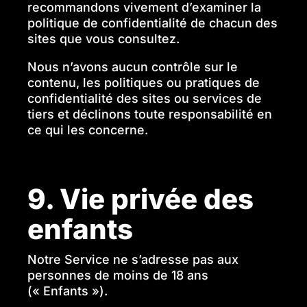
recommandons vivement d’examiner la
politique de confidentialité de chacun des
sites que vous consultez.
Nous n’avons aucun contrôle sur le
contenu, les politiques ou pratiques de
confidentialité des sites ou services de
tiers et déclinons toute responsabilité en
ce qui les concerne.
9. Vie privée des
enfants
Notre Service ne s’adresse pas aux
personnes de moins de 18 ans
(« Enfants »).