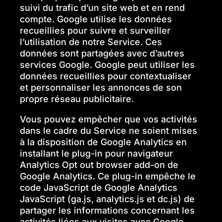
suivi du trafic d’un site web et en rend
compte. Google utilise les données
recueillies pour suivre et surveiller
l’utilisation de notre Service. Ces
données sont partagées avec d’autres
services Google. Google peut utiliser les
données recueillies pour contextualiser
et personnaliser les annonces de son
propre réseau publicitaire.
Vous pouvez empêcher que vos activités
dans le cadre du Service ne soient mises
à la disposition de Google Analytics en
installant le plug-in pour navigateur
Analytics Opt out browser add-on de
Google Analytics. Ce plug-in empêche le
code JavaScript de Google Analytics
JavaScript (ga.js, analytics.js et dc.js) de
partager les informations concernant les
activités liées aux visites avec Google