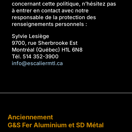
concernant cette politique, n’hésitez pas
à entrer en contact avec notre
responsable de la protection des
renseignements personnels :
Sylvie Lesiège
9700, rue Sherbrooke Est
Montréal (Québec) H1L 6N8
Tél. 514 352-3900
info@escaliermtl.ca
Anciennement
G&S Fer Aluminium et SD Métal