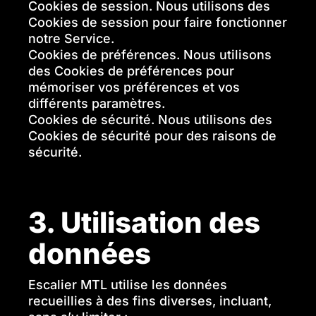
Cookies de session. Nous utilisons des
Cookies de session pour faire fonctionner
notre Service.
Cookies de préférences. Nous utilisons
des Cookies de préférences pour
mémoriser vos préférences et vos
différents paramètres.‍
Cookies de sécurité. Nous utilisons des
Cookies de sécurité pour des raisons de
sécurité.
3. Utilisation des
données
Escalier MTL utilise les données
recueillies à des fins diverses, incluant,