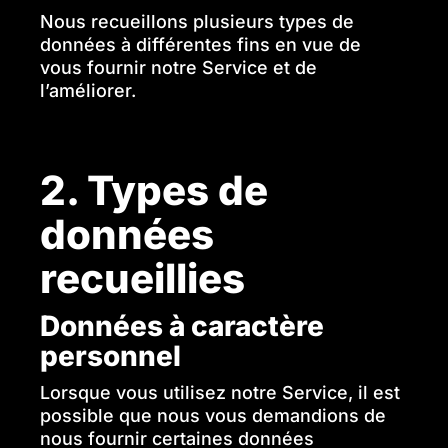
Nous recueillons plusieurs types de
données à différentes fins en vue de
vous fournir notre Service et de
l’améliorer.
‍2. Types de
données
recueillies
‍Données à caractère
personnel
Lorsque vous utilisez notre Service, il est
possible que nous vous demandions de
nous fournir certaines données