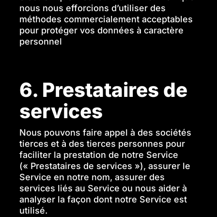
nous nous efforcions d’utiliser des
méthodes commercialement acceptables
pour protéger vos données à caractère
personnel
6. Prestataires de
services
Nous pouvons faire appel à des sociétés
tierces et à des tierces personnes pour
faciliter la prestation de notre Service
(« Prestataires de services »), assurer le
Service en notre nom, assurer des
services liés au Service ou nous aider à
analyser la façon dont notre Service est
utilisé.