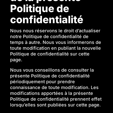
Politique de
confidentialité
Nous nous réservons le droit d’actualiser
notre Politique de confidentialité de
temps à autre. Nous vous informerons de
toute modification en publiant la nouvelle
Politique de confidentialité sur cette
page.
Nous vous conseillons de consulter la
présente Politique de confidentialité
périodiquement pour prendre
connaissance de toute modification. Les
modifications apportées à la présente
Politique de confidentialité prennent effet
lorsqu’elles sont publiées sur cette page.