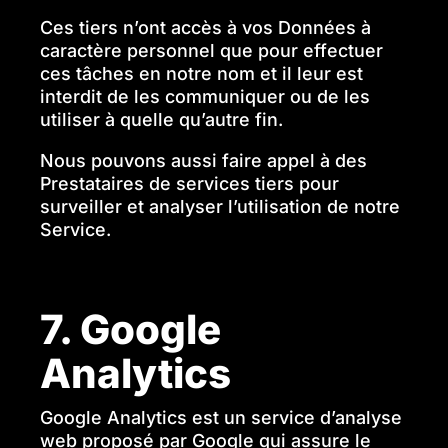
Ces tiers n’ont accès à vos Données à
caractère personnel que pour effectuer
ces tâches en notre nom et il leur est
interdit de les communiquer ou de les
utiliser à quelle qu’autre fin.
Nous pouvons aussi faire appel à des
Prestataires de services tiers pour
surveiller et analyser l’utilisation de notre
Service.
7. Google
Analytics
Google Analytics est un service d’analyse
web proposé par Google qui assure le