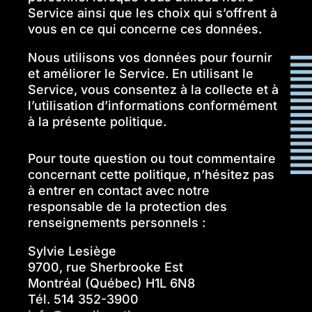
Service ainsi que les choix qui s’offrent à
vous en ce qui concerne ces données.
Nous utilisons vos données pour fournir
et améliorer le Service. En utilisant le
Service, vous consentez à la collecte et à
l’utilisation d’informations conformément
à la présente politique.
Pour toute question ou tout commentaire
concernant cette politique, n’hésitez pas
à entrer en contact avec notre
responsable de la protection des
renseignements personnels :
Sylvie Lesiège
9700, rue Sherbrooke Est
Montréal (Québec) H1L 6N8
Tél. 514 352-3900