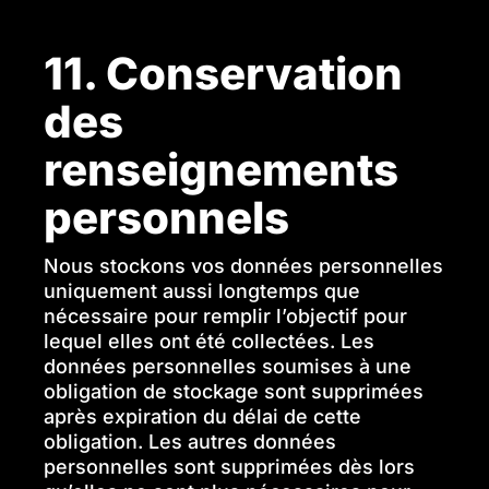
11. Conservation
des
renseignements
personnels
Nous stockons vos données personnelles
uniquement aussi longtemps que
nécessaire pour remplir l’objectif pour
lequel elles ont été collectées. Les
données personnelles soumises à une
obligation de stockage sont supprimées
après expiration du délai de cette
obligation. Les autres données
personnelles sont supprimées dès lors