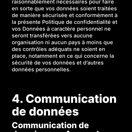
raisonnablement nécessaires pour faire
en sorte que vos données soient traitées
de manière sécurisée et conformément à
la présente Politique de confidentialité et
vos Données à caractère personnel ne
seront transférées vers aucune
organisation ni aucun pays à moins que
des contrôles adéquats ne soient en
place, notamment en ce qui concerne la
sécurité de vos données et d’autres
données personnelles.
4. Communication
de données
Communication de