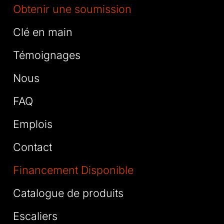
Obtenir une soumission
Clé en main
Témoignages
Nous
FAQ
Emplois
Contact
Financement Disponible
Catalogue de produits
Escaliers