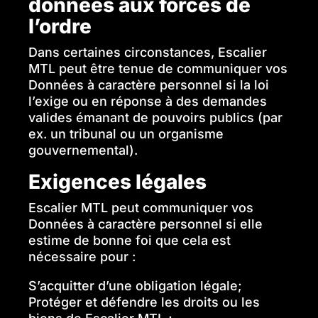
données aux forces de
l’ordre
Dans certaines circonstances, Escalier
MTL peut être tenue de communiquer vos
Données à caractère personnel si la loi
l’exige ou en réponse à des demandes
valides émanant de pouvoirs publics (par
ex. un tribunal ou un organisme
gouvernemental).
Exigences légales
Escalier MTL peut communiquer vos
Données à caractère personnel si elle
estime de bonne foi que cela est
nécessaire pour :
S’acquitter d’une obligation légale;
Protéger et défendre les droits ou les