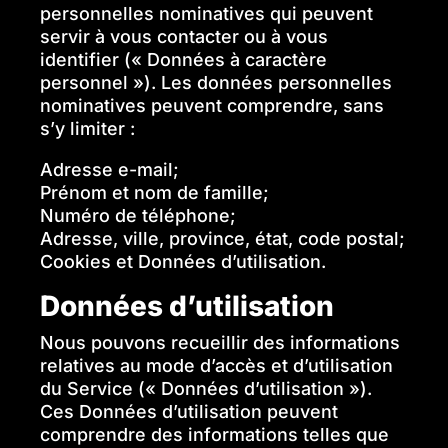
personnelles nominatives qui peuvent
servir à vous contacter ou à vous
identifier (« Données à caractère
personnel »). Les données personnelles
nominatives peuvent comprendre, sans
s’y limiter :
Adresse e-mail;
Prénom et nom de famille;
Numéro de téléphone;
Adresse, ville, province, état, code postal;
Cookies et Données d’utilisation.
‍Données d’utilisation
Nous pouvons recueillir des informations
relatives au mode d’accès et d’utilisation
du Service (« Données d’utilisation »).
Ces Données d’utilisation peuvent
comprendre des informations telles que